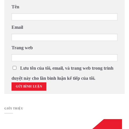
Tên
Email
Trang web
Lưu tên của tôi, email, và trang web trong trình
duyệt này cho lần bình luận kế tiếp của tôi.
GIỚI THIỆU