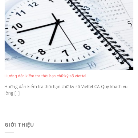
Hướng dẫn kiểm tra thời hạn chữ ký số viettel
Hướng dẫn kiểm tra thời hạn chữ ký số Viettel CA Quý khách vui
lòng [...]
GIỚI THIỆU