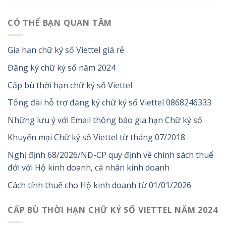
CÓ THỂ BẠN QUAN TÂM
Gia hạn chữ ký số Viettel giá rẻ
Đăng ký chữ ký số năm 2024
Cấp bù thời hạn chữ ký số Viettel
Tổng đài hỗ trợ đăng ký chữ ký số Viettel 0868246333
Những lưu ý với Email thông báo gia hạn Chữ ký số
Khuyến mại Chữ ký số Viettel từ tháng 07/2018
Nghị định 68/2026/NĐ-CP quy định về chính sách thuế
đới với Hộ kinh doanh, cá nhân kinh doanh
Cách tính thuế cho Hộ kinh doanh từ 01/01/2026
CẤP BÙ THỜI HẠN CHỮ KÝ SỐ VIETTEL NĂM 2024