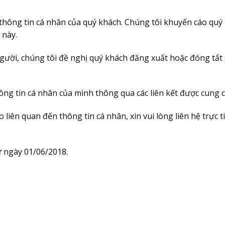
ật thông tin cá nhân của quý khách. Chúng tôi khuyến cáo qu
này.
gười, chúng tôi đề nghị quý khách đăng xuất hoặc đóng tất
ông tin cá nhân của mình thông qua các liên kết được cung c
liên quan đến thông tin cá nhân, xin vui lòng liên hệ trực 
ừ ngày 01/06/2018.