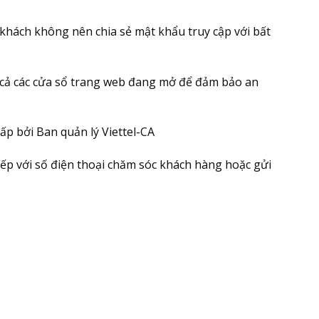
ý khách không nên chia sẻ mật khẩu truy cập với bất
 cả các cửa sổ trang web đang mở để đảm bảo an
ấp bởi Ban quản lý Viettel-CA
tiếp với số điện thoại chăm sóc khách hàng hoặc gửi