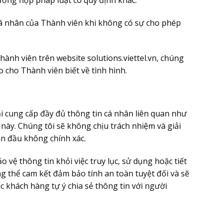
cá nhân của Thành viên khi không có sự cho phép
ành viên trên website solutions.viettel.vn, chúng
o cho Thành viên biết về tình hình.
ải cung cấp đầy đủ thông tin cá nhân liên quan như
n này. Chúng tôi sẽ không chịu trách nhiệm và giải
an đầu không chính xác.
vệ thông tin khỏi việc truy lục, sử dụng hoặc tiết
ng thể cam kết đảm bảo tính an toàn tuyệt đối và sẽ
c khách hàng tự ý chia sẻ thông tin với người