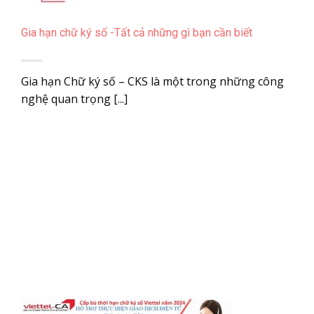
Gia hạn chữ ký số -Tất cả những gì bạn cần biết
Gia hạn Chữ ký số – CKS là một trong những công
nghệ quan trọng [...]