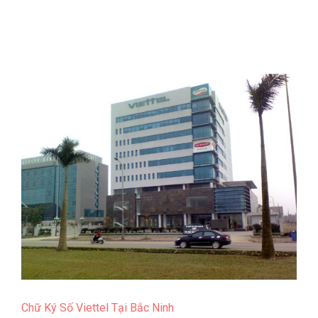
Chữ Ký Số Viettel Tại Bắc Ninh