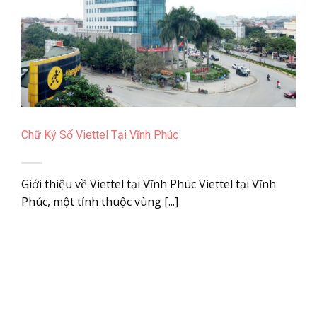
Chữ Ký Số Viettel Tại Vĩnh Phúc
Giới thiệu về Viettel tại Vĩnh Phúc Viettel tại Vĩnh
Phúc, một tỉnh thuộc vùng [...]