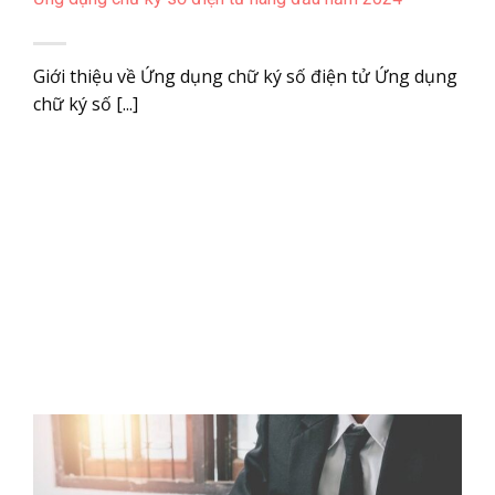
Giới thiệu về Ứng dụng chữ ký số điện tử Ứng dụng
chữ ký số [...]