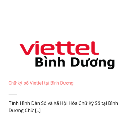
Chữ ký số Viettel tại Bình Dương
Tình Hình Dân Số và Xã Hội Hóa Chữ Ký Số tại Bình
Dương Chữ [...]