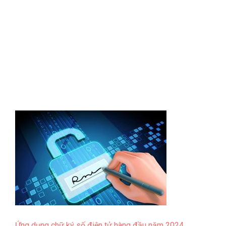
Ứng dụng chữ ký số điện tử hàng đầu năm 2024