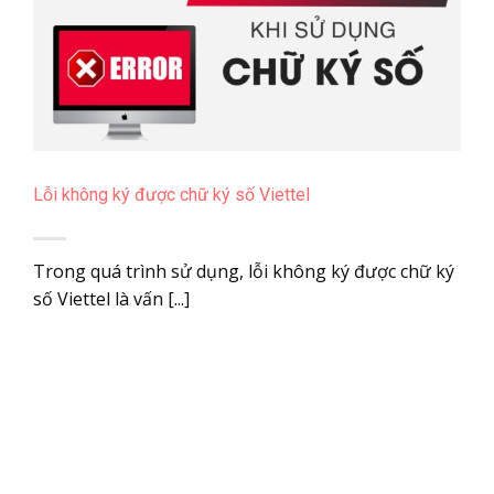
Lỗi không ký được chữ ký số Viettel
Trong quá trình sử dụng, lỗi không ký được chữ ký
số Viettel là vấn [...]