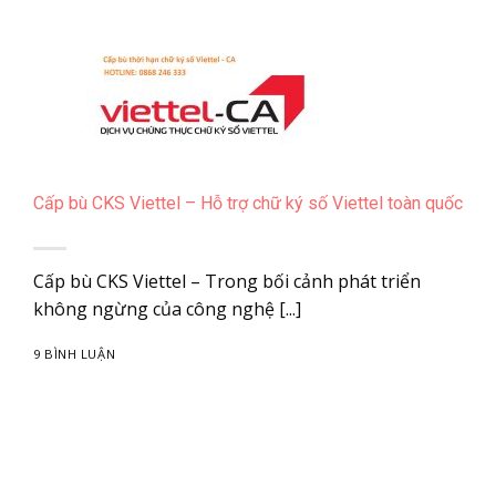
Cấp bù CKS Viettel – Hỗ trợ chữ ký số Viettel toàn quốc
Cấp bù CKS Viettel – Trong bối cảnh phát triển
không ngừng của công nghệ [...]
9 BÌNH LUẬN