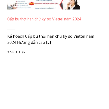
Cấp bù thời hạn chữ ký số Viettel năm 2024
Kế hoạch Cấp bù thời hạn chữ ký số Viettel năm
2024 Hướng dẫn cấp [...]
2 BÌNH LUẬN