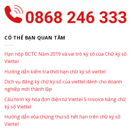
CÓ THỂ BẠN QUAN TÂM
Hạn nộp BCTC Năm 2019 và vai trò ký số của Chữ ký số
Viettel
Hướng dẫn kiểm tra thời hạn chữ ký số viettel
Dịch vụ đăng ký chữ ký số của viettel dành cho doanh
nghiệp mới thành lập
Cấu hình ký hóa đơn điện tử Viettel S-Invoice bằng chữ
ký số Viettel
Hướng dẫn xóa chứng thư số hết hạn trên chữ ký số
Viettel