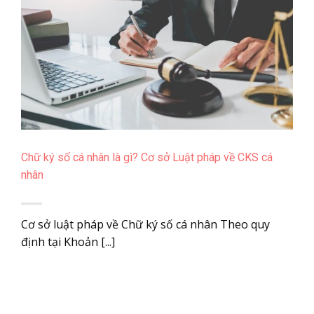
Chữ ký số cá nhân là gì? Cơ sở Luật pháp về CKS cá
nhân
Cơ sở luật pháp về Chữ ký số cá nhân Theo quy
định tại Khoản [...]