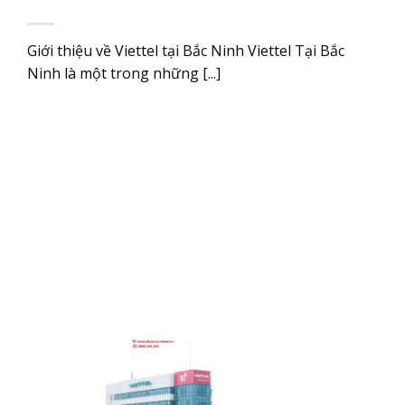
Giới thiệu về Viettel tại Bắc Ninh Viettel Tại Bắc
Ninh là một trong những [...]