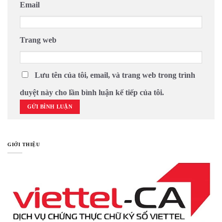
Email
Trang web
Lưu tên của tôi, email, và trang web trong trình
duyệt này cho lần bình luận kế tiếp của tôi.
GIỚI THIỆU