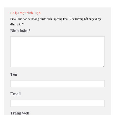
Để lại một bình luận
Email của bạn sẽ không được hiển thị công khai.
Các trường bắt buộc được
đánh dấu
*
Bình luận
*
Tên
Email
Trang web