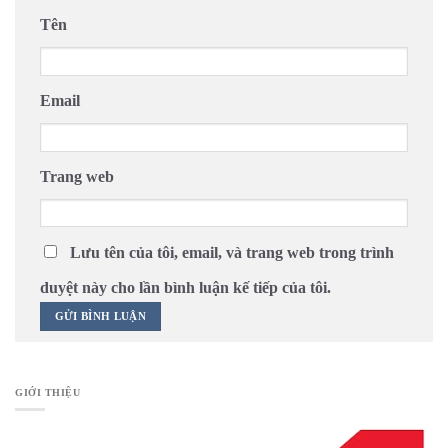
Tên
Email
Trang web
Lưu tên của tôi, email, và trang web trong trình
duyệt này cho lần bình luận kế tiếp của tôi.
GIỚI THIỆU