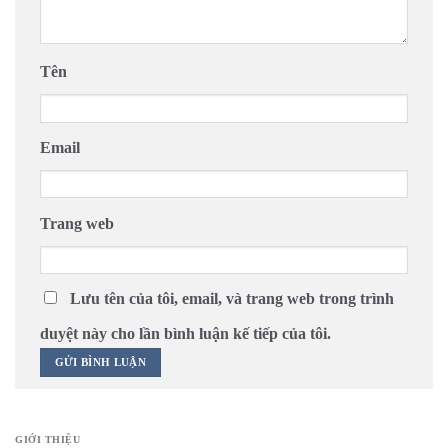
Tên
Email
Trang web
Lưu tên của tôi, email, và trang web trong trình
duyệt này cho lần bình luận kế tiếp của tôi.
GIỚI THIỆU