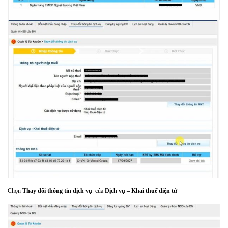
Chọn
Thay đổi thông tin dịch vụ
của
Dịch vụ – Khai thuế điện tử